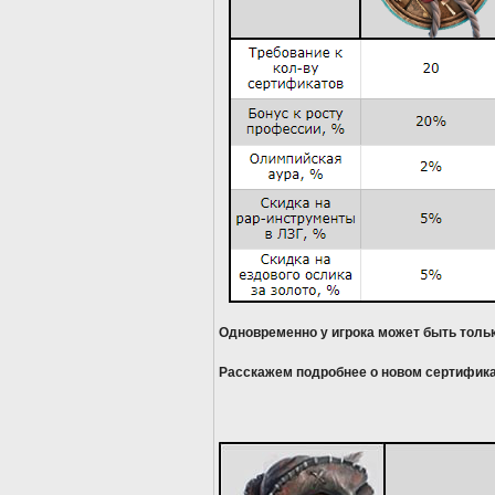
Одновременно у игрока может быть тольк
Расскажем подробнее о новом сертифик