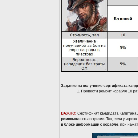
Задание на получение сертификата канд
Провести ремонт корабля 10 ра
ВАЖНО:
Сертификат кандидата Капитана 
ремкомплекты в трюме.
Так, если у игрок
в блоке информации о корабле
, при нажа