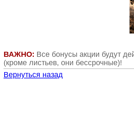
ВАЖНО:
Все бонусы акции будут де
(кроме листьев, они бессрочные)!
Вернуться назад