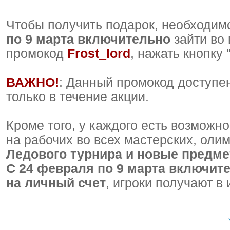
Чтобы получить подарок, необходим
по 9 марта включительно
зайти во 
промокод
Frost_lord
, нажать кнопку 
ВАЖНО!
: Данный промокод доступен
только в течение акции.
Кроме того, у каждого есть возможно
на рабочих во всех мастерских, оли
Ледового турнира и новые предме
С 24 февраля по 9 марта включит
на личный счет
, игроки получают 