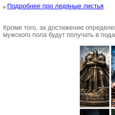
Подробнее про ледяные листья
Кроме того, за достижение определе
мужского пола будут получать в под