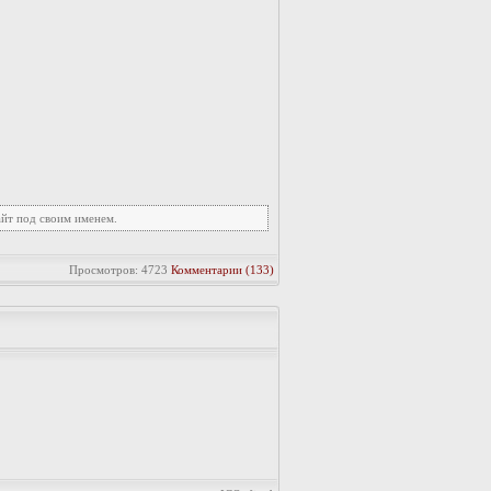
айт под своим именем.
Просмотров: 4723
Комментарии (133)