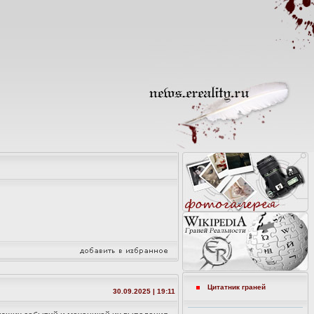
Цитатник граней
30.09.2025 | 19:11