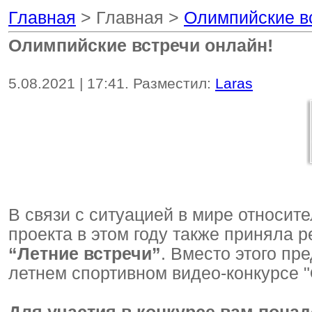
Главная
> Главная >
Олимпийские в
Олимпийские встречи онлайн!
5.08.2021 | 17:41. Разместил:
Laras
В связи с ситуацией в мире относи
проекта в этом году также приняла
“Летние встречи”
. Вместо этого пр
летнем спортивном видео-конкурсе "