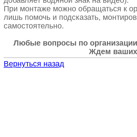
добавляет водяной знак на видео).
При монтаже можно обращаться к ор
лишь помочь и подсказать, монтиро
самостоятельно.
Любые вопросы по организации
Ждем ваших 
Вернуться назад