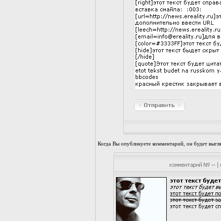
Когда Вы опубликуете комментарий, он будет выгл