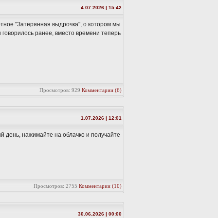
4.07.2026 | 15:42
тное "Затерянная выдрочка", о котором мы
 и говорилось ранее, вместо времени теперь
Просмотров: 929
Комментарии (6)
1.07.2026 | 12:01
ый день, нажимайте на облачко и получайте
Просмотров: 2755
Комментарии (10)
30.06.2026 | 00:00