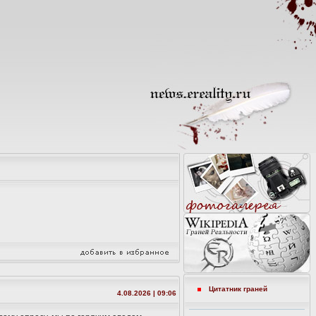
Цитатник граней
4.08.2026 | 09:06