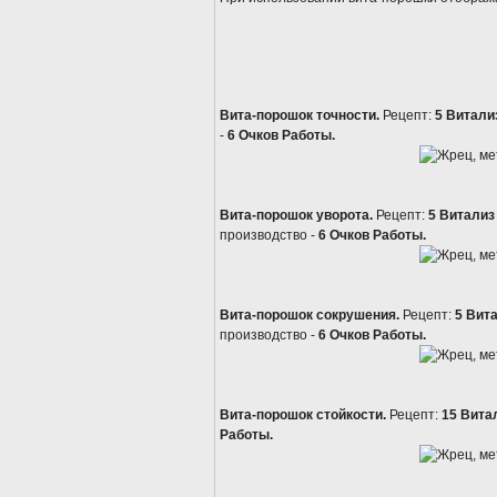
Вита-порошок точности.
Рецепт:
5 Витали
-
6 Очков Работы.
Вита-порошок уворота.
Рецепт:
5 Витализ
производство -
6 Очков Работы.
Вита-порошок сокрушения.
Рецепт:
5 Вит
производство -
6 Очков Работы.
Вита-порошок стойкости.
Рецепт:
15 Вита
Работы.