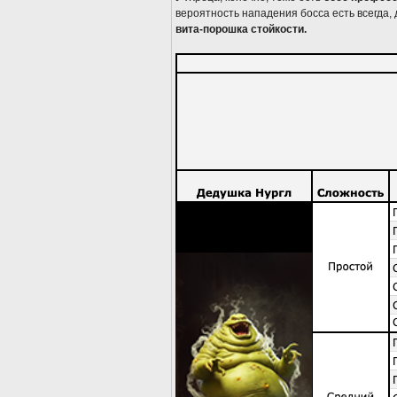
вероятность нападения босса есть всегда,
вита-порошка стойкости.