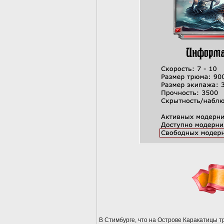
В Стимбурге, что на Острове Каракатицы 