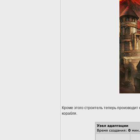
Кроме этого строитель теперь производит
корабля.