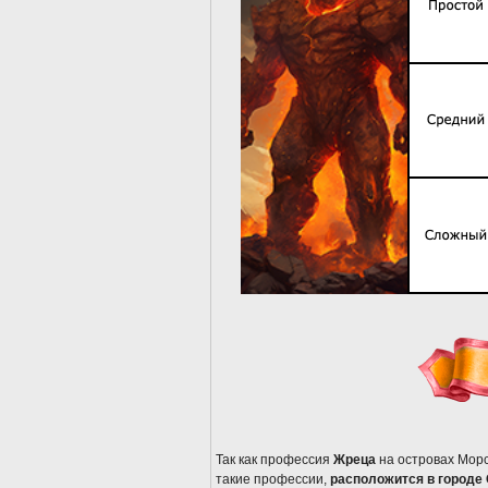
Так как профессия
Жреца
на островах Морс
такие профессии,
расположится в городе