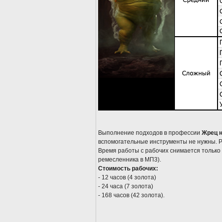
Выполнение подходов в профессии
Жрец н
вспомогательные инструменты не нужны. Ра
Время работы с рабочих снимается только 
ремесленника в МП3).
Стоимость рабочих:
- 12 часов (4 золота)
- 24 часа (7 золота)
- 168 часов (42 золота).