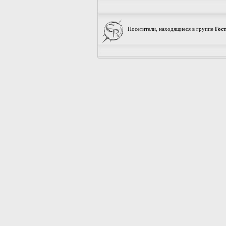
Посетители, находящиеся в группе
Гос