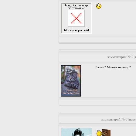
комментарий № 2 |
Зачем? Может не надо?
комментарий № 3 |пер