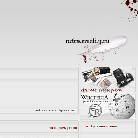
Цитатник граней
13.03.2025 | 12:00