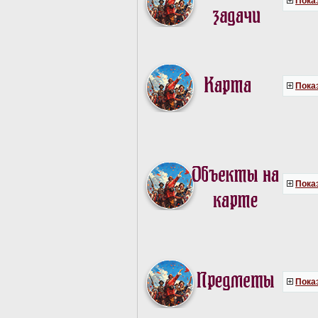
Показ
Показ
Показ
Показ