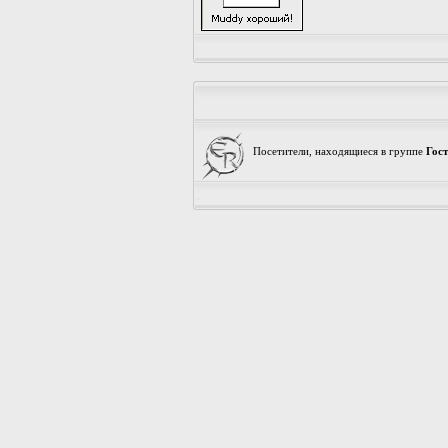
Посетители, находящиеся в группе
Гос