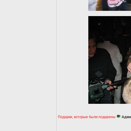
Подарки, которые были подарены
Адми