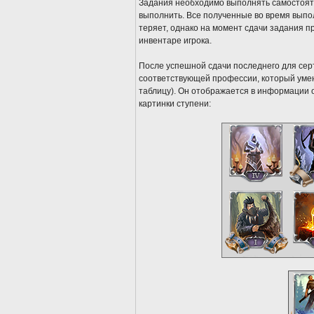
Задания необходимо выполнять самостояте
выполнить. Все полученные во время выпо
теряет, однако на момент сдачи задания п
инвентаре игрока.
После успешной сдачи последнего для сер
соответствующей профессии, который умен
таблицу). Он отображается в информации 
картинки ступени: