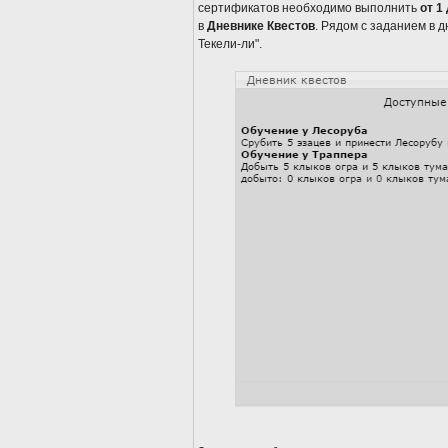
сертификатов необходимо выполнить
от 1
в
Дневнике Квестов
. Рядом с заданием в 
Текели-ли".