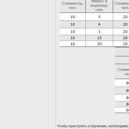
Чтобы приступить к обучению, необходимо